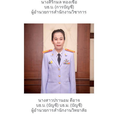
นางสิริกมล ทองเชื้อ
บธ.บ. (การบัญชี)
ผู้อำนวยการสำนักงานวิชาการ
นางสาวปรานอม ดีอาจ
บธ.บ. (บัญชี) บธ.ม. (บัญชี)
ผู้อำนวยการสำนักงานวิทยาลัย