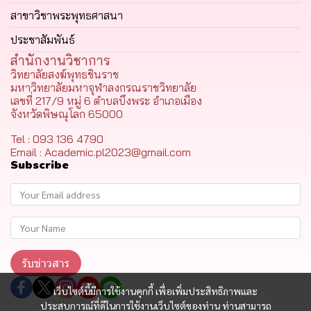
สาขาวิชาพระพุทธศาสนา
ประชาสัมพันธ์
สำนักงานวิชาการ
วิทยาลัยสงฆ์พุทธชินราช
มหาวิทยาลัยมหาจุฬาลงกรณราชวิทยาลัย
เลขที่ 217/9 หมู่ 6 ตำบลบึงพระ อำเภอเมือง
จังหวัดพิษณุโลก 65000
Tel : 093 136 4790
Email : Academic.pl2023@gmail.com
Subscribe
รับข่าวสาร
เว็บไซต์นี้มีการใช้งานคุกกี้ เพื่อเพิ่มประสิทธิภาพและ
ประสบการณ์ที่ดีในการใช้งานเว็บไซต์ของท่าน ท่านสามารถ