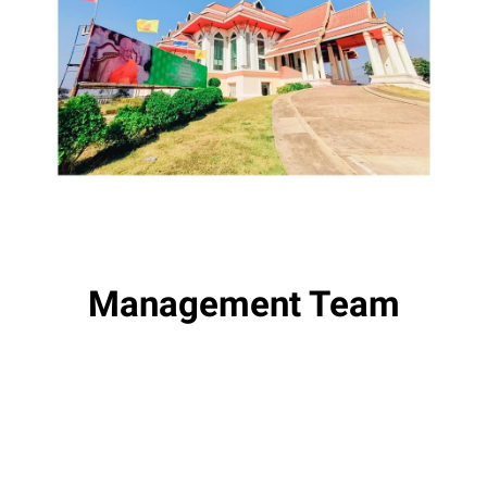
Management Team