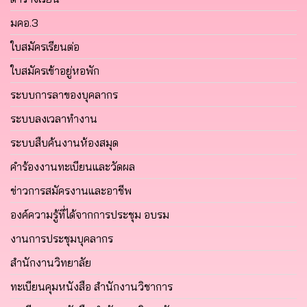
มคอ.3
ใบสมัครเรียนต่อ
ใบสมัครเข้าอยู่หอพัก
ระบบการลาของบุคลากร
ระบบลงเวลาทำงาน
ระบบสืบค้นงานห้องสมุด
คำร้องงานทะเบียนและวัดผล
ข่าวการสมัครงานและอาชีพ
องค์ความรู้ที่ได้จากการประชุม อบรม
งานการประชุมบุคลากร
สำนักงานวิทยาลัย
ทะเบียนคุมหนังสือ สำนักงานวิชาการ