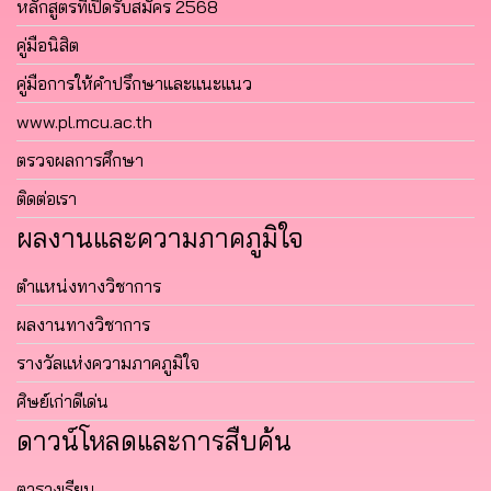
หลักสูตรที่เปิดรับสมัคร 2568
คู่มือนิสิต
คู่มือการให้คำปรึกษาและแนะแนว
www.pl.mcu.ac.th
ตรวจผลการศึกษา
ติดต่อเรา
ผลงานและความภาคภูมิใจ
ตำแหน่งทางวิชาการ
ผลงานทางวิชาการ
รางวัลแห่งความภาคภูมิใจ
ศิษย์เก่าดีเด่น
ดาวน์โหลดและการสืบค้น
ตารางเรียน