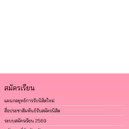
สมัครเรียน
แผนกลยุทธ์การรับนิสิตใหม่
สื่อประชาสัมพันธ์รับสมัครนิสิต
ระบบสมัครเรียน 2569