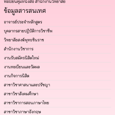
ทะเบียนคุมหนังสือ สำนักงานวิทยาลัย
ข้อมูลสารสนเทศ
อาจารย์ประจำหลักสูตร
บุคลากรสายปฏิบัติการวิชาชีพ
วิทยาลัยสงฆ์พุทธชินราช
สำนักงานวิชาการ
งานรับสมัครนิสิตใหม่
งานทะเบียนและวัดผล
งานกิจการนิสิต
สาขาวิชาศาสนาและปรัชญา
สาขาวิชาสังคมศึกษา
สาขาวิชาการสอนภาษาไทย
สาขาวิชาภาษาอังกฤษ