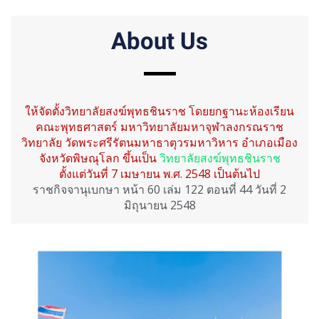
About Us
ให้จัดตั้งวิทยาลัยสงฆ์พุทธชินราช โดยยกฐานะห้องเรียน
คณะพุทธศาสตร์ มหาวิทยาลัยมหาจุฬาลงกรณราช
วิทยาลัย วัดพระศรีรัตนมหาธาตุวรมหาวิหาร อำเภอเมือง
จังหวัดพิษณุโลก ขึ้นเป็น
วิทยาลัยสงฆ์พุทธชินราช
ตั้งแต่วันที่ 7 เมษายน พ.ศ. 2548 เป็นต้นไป
ราชกิจจานุเบกษา หน้า 60 เล่ม 122 ตอนที่ 44 วันที่ 2
มิถุนายน 2548