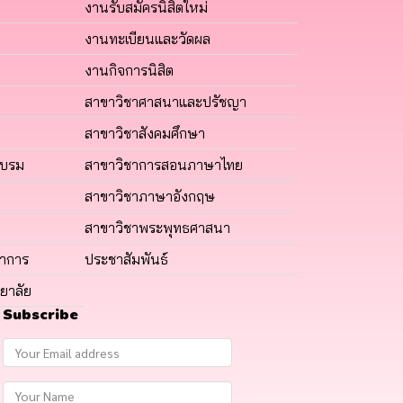
งานรับสมัครนิสิตใหม่
งานทะเบียนและวัดผล
งานกิจการนิสิต
สาขาวิชาศาสนาและปรัชญา
สาขาวิชาสังคมศึกษา
อบรม
สาขาวิชาการสอนภาษาไทย
สาขาวิชาภาษาอังกฤษ
สาขาวิชาพระพุทธศาสนา
ชาการ
ประชาสัมพันธ์
ยาลัย
Subscribe