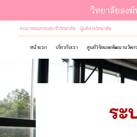
วิทยาลัยสงฆ
คณะกรรมการประจำวิทยาลัย
ผู้บริหารวิทยาลัย
หน้าแรก
เกี่ยวกับเรา
ศูนย์วิจัยและพัฒนานวัต
ระบ