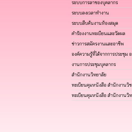
ระบบการลาของบุคลากร
ระบบลงเวลาทำงาน
ระบบสืบค้นงานห้องสมุด
คำร้องงานทะเบียนและวัดผล
ข่าวการสมัครงานและอาชีพ
องค์ความรู้ที่ได้จากการประชุม 
งานการประชุมบุคลากร
สำนักงานวิทยาลัย
ทะเบียนคุมหนังสือ สำนักงานวิ
ทะเบียนคุมหนังสือ สำนักงานวิท