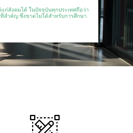
ก่สังคมได้ ในปัจจุบันทุกประเทศถือว่า
่สำคัญ ซึ่งขาดไม่ได้สำหรับการศึกษา