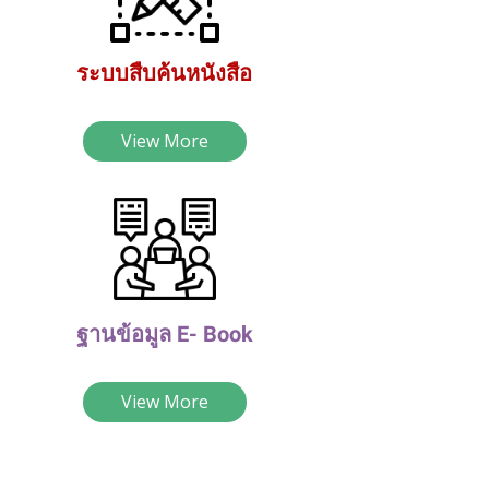
ระบบสืบค้นหนังสือ
View More
ฐานข้อมูล E- Book
View More