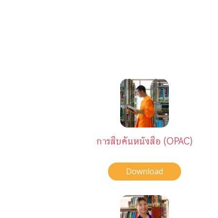
การสืบค้นหนังสือ (OPAC)
Download