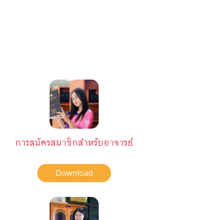
การสมัครสมาชิกสำหรับอาจารย์
Download