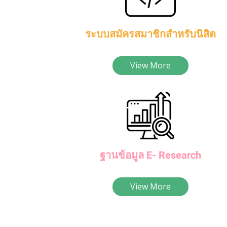
ระบบสมัครสมาชิกสำหรับนิสิต
View More
ฐานข้อมูล E- Research
View More