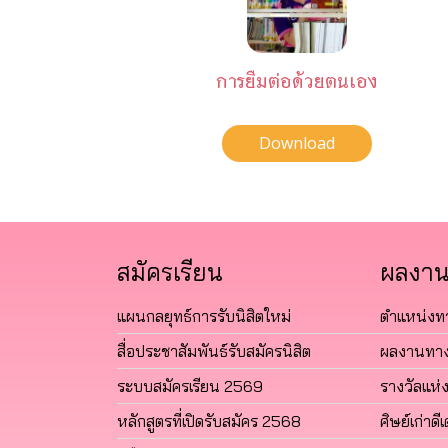
การยืมต่อด้วยตนเอง
Download
สมัครเรียน
ผลงาน
แผนกลยุทธ์การรับนิสิตใหม่
ตำแหน่งท
สื่อประชาสัมพันธ์รับสมัครนิสิต
ผลงานทาง
ระบบสมัครเรียน 2569
รางวัลแห่
หลักสูตรที่เปิดรับสมัคร 2568
ศิษย์เก่าดีเ