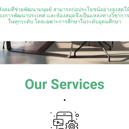
งคมที่ช่วยพัฒนามนุษย์ สามารถก่อประโยชน์อย่างสูงสุดให้แ
การพัฒนาประเทศ และห้องสมุดจึงเป็นแหล่งทางวิชาการที
ในทุกระดับ โดยเฉพาะการศึกษาในระดับอุดมศึกษา
Our Services