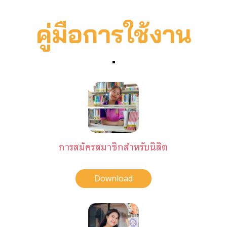
คู่มือการใช้งาน
การสมัครสมาชิกสำหรับนิสิต
Download