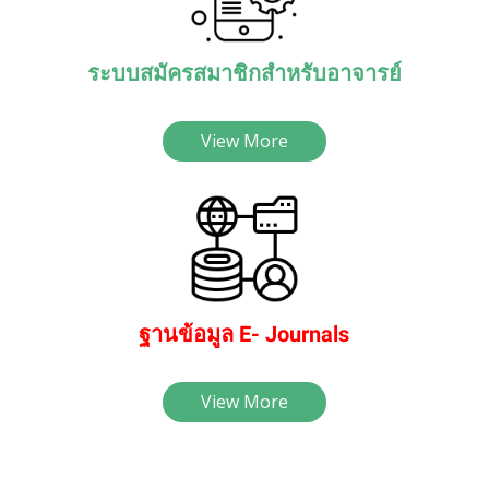
ระบบสมัครสมาชิกสำหรับอาจารย์
View More
ฐานข้อมูล E- Journals
View More