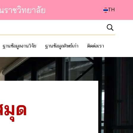
ณราชวิทยาลัย
TH
ฐานข้อมูลงานวิจัย
ฐานข้อมูลศิษย์เก่า
ติดต่อเรา
สมุด