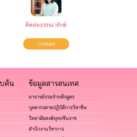
ติดต่อบรรณารักษ์
Contact
บค้น
ข้อมูลสารสนเทศ
อาจารย์ประจำหลักสูตร
บุคลากรสายปฏิบัติการวิชาชีพ
วิทยาลัยสงฆ์พุทธชินราช
สำนักงานวิชาการ