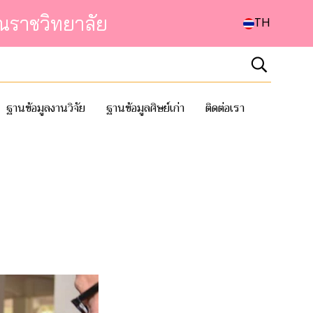
ณราชวิทยาลัย
TH
ฐานข้อมูลงานวิจัย
ฐานข้อมูลศิษย์เก่า
ติดต่อเรา