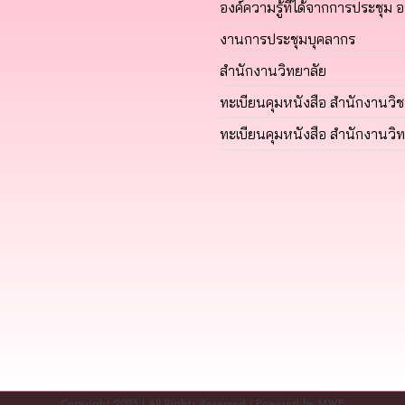
องค์ความรู้ที่ได้จากการประชุม 
งานการประชุมบุคลากร
สำนักงานวิทยาลัย
ทะเบียนคุมหนังสือ สำนักงานวิ
ทะเบียนคุมหนังสือ สำนักงานวิท
Copyright 2023 | All Rights Reserved | Powered by MWE