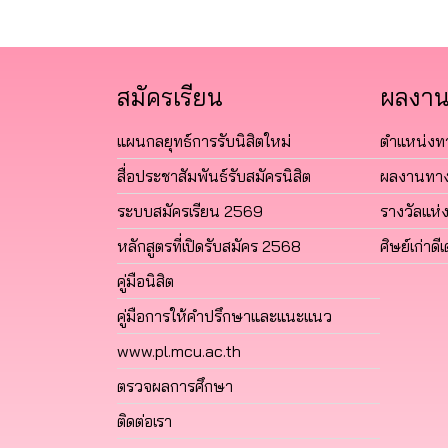
สมัครเรียน
ผลงาน
แผนกลยุทธ์การรับนิสิตใหม่
ตำแหน่งท
สื่อประชาสัมพันธ์รับสมัครนิสิต
ผลงานทาง
ระบบสมัครเรียน 2569
รางวัลแห่
หลักสูตรที่เปิดรับสมัคร 2568
ศิษย์เก่าดีเ
คู่มือนิสิต
คู่มือการให้คำปรึกษาและแนะแนว
www.pl.mcu.ac.th
ตรวจผลการศึกษา
ติดต่อเรา