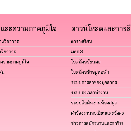
และความภาคภูมิใจ
ดาวน์โหลดและการสื
างวิชาการ
ตารางเรียน
วิชาการ
มคอ.3
งความภาคภูมิใจ
ใบสมัครเรียนต่อ
ด่น
ใบสมัครเข้าอยู่หอพัก
ระบบการลาของบุคลากร
ระบบลงเวลาทำงาน
ระบบสืบค้นงานห้องสมุด
คำร้องงานทะเบียนและวัดผล
ข่าวการสมัครงานและอาชีพ