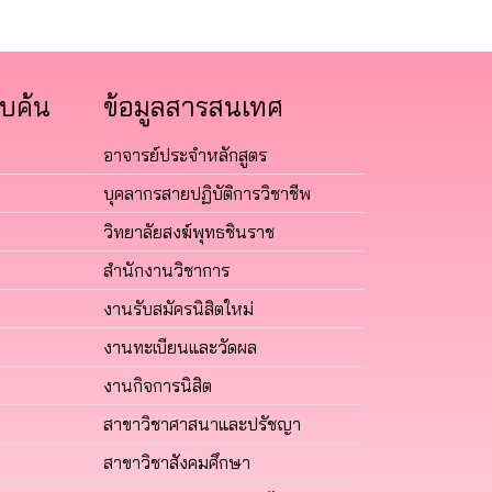
บค้น
ข้อมูลสารสนเทศ
อาจารย์ประจำหลักสูตร
บุคลากรสายปฏิบัติการวิชาชีพ
วิทยาลัยสงฆ์พุทธชินราช
สำนักงานวิชาการ
งานรับสมัครนิสิตใหม่
งานทะเบียนและวัดผล
งานกิจการนิสิต
สาขาวิชาศาสนาและปรัชญา
สาขาวิชาสังคมศึกษา