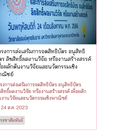
รงการส่งเสริมการจดสิทธิบัตร อนุสิทธิ
ตร ลิขสิทธิ์ผลงานวิจัย หรืองานสร้างสรรค์
ื่อผลักดันงานวิจัยและนวัตกรรมเชิง
าณิชย์
รงการส่งเสริมการจดสิทธิบัตร อนุสิทธิบัตร
ขสิทธิ์ผลงานวิจัย หรืองานสร้างสรรค์ เพื่อผลัก
นงานวิจัยและนวัตกรรมเชิงพาณิชย์
24 ส.ค. 2023
ระชาสัมพันธ์