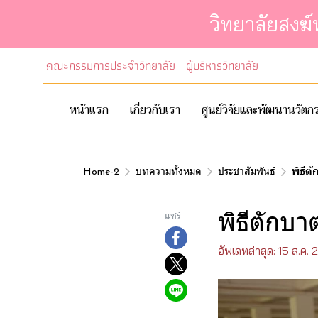
วิทยาลัยสงฆ
คณะกรรมการประจำวิทยาลัย
ผู้บริหารวิทยาลัย
หน้าแรก
เกี่ยวกับเรา
ศูนย์วิจัยและพัฒนานวัต
Home-2
บทความทั้งหมด
ประชาสัมพันธ์
พิธีต
พิธีตักบ
แชร์
อัพเดทล่าสุด: 15 ส.ค.