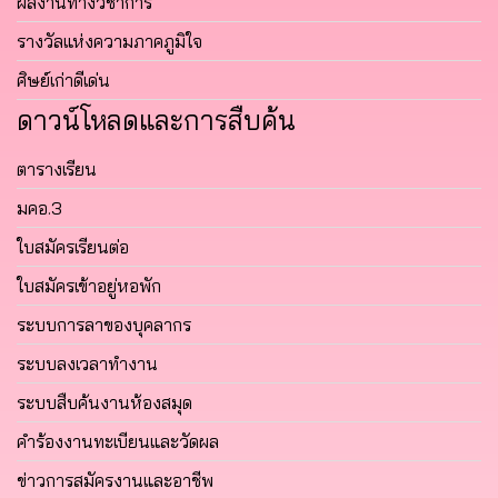
ผลงานทางวิชาการ
รางวัลแห่งความภาคภูมิใจ
ศิษย์เก่าดีเด่น
ดาวน์โหลดและการสืบค้น
ตารางเรียน
มคอ.3
ใบสมัครเรียนต่อ
ใบสมัครเข้าอยู่หอพัก
ระบบการลาของบุคลากร
ระบบลงเวลาทำงาน
ระบบสืบค้นงานห้องสมุด
คำร้องงานทะเบียนและวัดผล
ข่าวการสมัครงานและอาชีพ