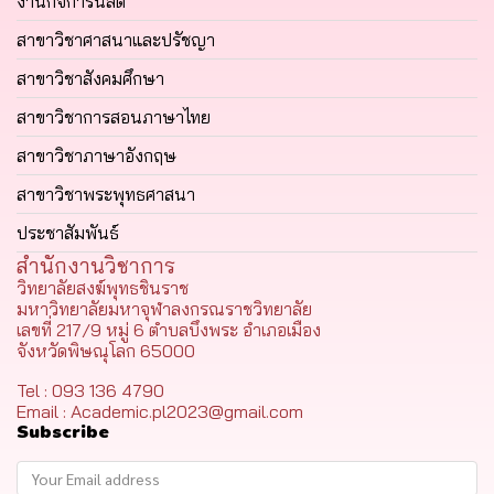
งานกิจการนิสิต
สาขาวิชาศาสนาและปรัชญา
สาขาวิชาสังคมศึกษา
สาขาวิชาการสอนภาษาไทย
สาขาวิชาภาษาอังกฤษ
สาขาวิชาพระพุทธศาสนา
ประชาสัมพันธ์
สำนักงานวิชาการ
วิทยาลัยสงฆ์พุทธชินราช
มหาวิทยาลัยมหาจุฬาลงกรณราชวิทยาลัย
เลขที่ 217/9 หมู่ 6 ตำบลบึงพระ อำเภอเมือง
จังหวัดพิษณุโลก 65000
Tel : 093 136 4790
Email : Academic.pl2023@gmail.com
Subscribe