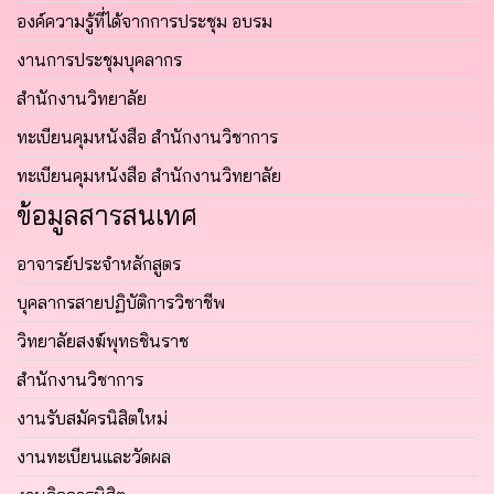
องค์ความรู้ที่ได้จากการประชุม อบรม
งานการประชุมบุคลากร
สำนักงานวิทยาลัย
ทะเบียนคุมหนังสือ สำนักงานวิชาการ
ทะเบียนคุมหนังสือ สำนักงานวิทยาลัย
ข้อมูลสารสนเทศ
อาจารย์ประจำหลักสูตร
บุคลากรสายปฏิบัติการวิชาชีพ
วิทยาลัยสงฆ์พุทธชินราช
สำนักงานวิชาการ
งานรับสมัครนิสิตใหม่
งานทะเบียนและวัดผล