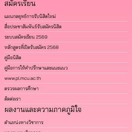
สมัครเรียน
แผนกลยุทธ์การรับนิสิตใหม่
สื่อประชาสัมพันธ์รับสมัครนิสิต
ระบบสมัครเรียน 2569
หลักสูตรที่เปิดรับสมัคร 2568
คู่มือนิสิต
คู่มือการให้คำปรึกษาและแนะแนว
www.pl.mcu.ac.th
ตรวจผลการศึกษา
ติดต่อเรา
ผลงานและความภาคภูมิใจ
ตำแหน่งทางวิชาการ