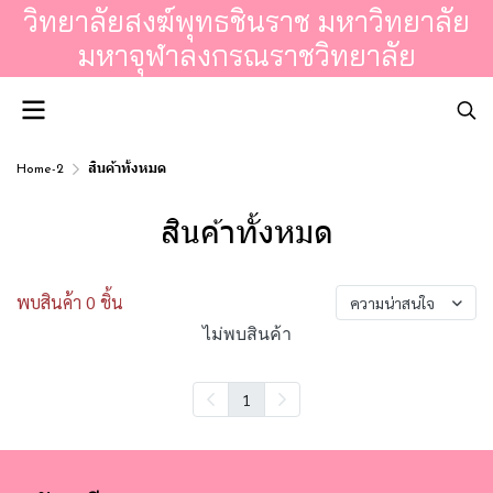
วิทยาลัยสงฆ์พุทธชินราช มหาวิทยาลัย
มหาจุฬาลงกรณราชวิทยาลัย
Home-2
สินค้าทั้งหมด
สินค้าทั้งหมด
พบสินค้า 0 ชิ้น
ความน่าสนใจ
ไม่พบสินค้า
1